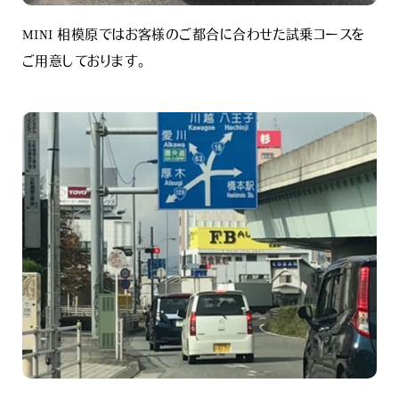
MINI 相模原ではお客様のご都合に合わせた試乗コースを
ご用意しております。