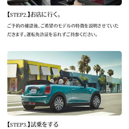
【STEP2.】お店に行く。
ご予約の確認後、ご希望のモデルの特徴を説明させていた
だきます。運転免許証を忘れずご持参ください。
【STEP3.】試乗をする