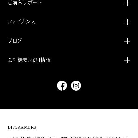
ご購入サポート
ファイナンス
ブログ
会社概要/採用情報
DISCRAMERS