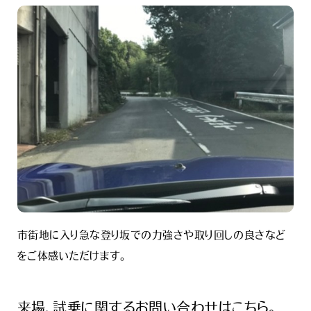
市街地に入り急な登り坂での力強さや取り回しの良さなど
をご体感いただけます。
来場、試乗に関するお問い合わせはこちら。