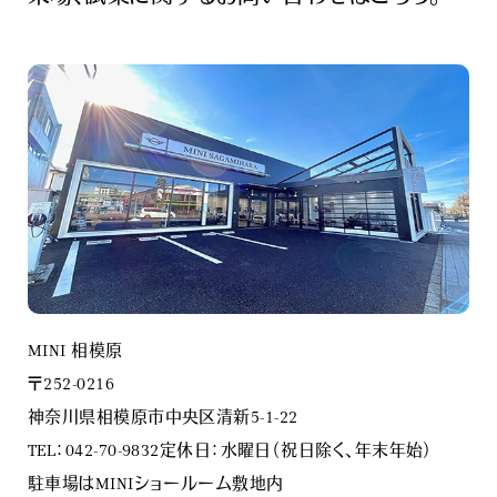
MINI 相模原
〒252-0216
神奈川県相模原市中央区清新5-1-22
TEL：042-70-9832定休日：水曜日（祝日除く、年末年始）
駐車場はMINIショールーム敷地内