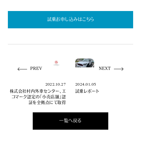
試乗お申し込みはこちら
PREV
NEXT
2022.10.27
2024.01.05
株式会社村内外車センター、エ
試乗レポート
コマーク認定の「小売店舗」認
証を全拠点にて取得
一覧へ戻る