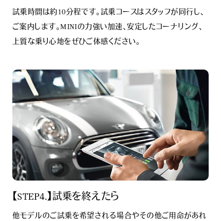
試乗時間は約10分程です。試乗コースはスタッフが同行し、
ご案内します。MINIの力強い加速、安定したコーナリング、
上質な乗り心地をぜひご体感ください。
【STEP4.】試乗を終えたら
他モデルのご試乗を希望される場合やその他ご用命があれ