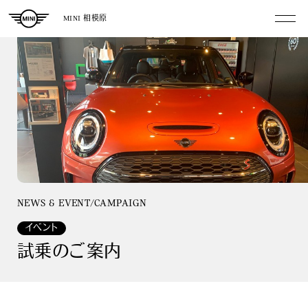
MINI 相模原
NEWS & EVENT/CAMPAIGN
イベント
試乗のご案内