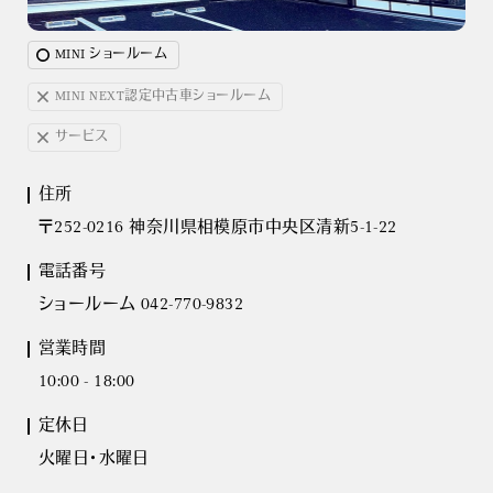
MINI ショールーム
MINI NEXT認定中古車ショールーム
サービス
住所
〒252-0216 神奈川県相模原市中央区清新5-1-22
電話番号
ショールーム 042-770-9832
営業時間
10:00 - 18:00
定休日
火曜日・水曜日