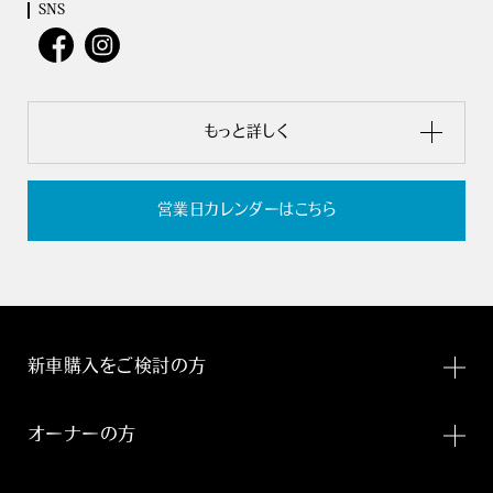
SNS
もっと詳しく
営業日カレンダーはこちら
新車購入をご検討の方
オーナーの方