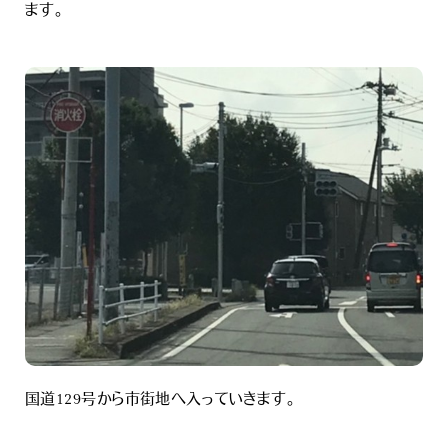
ます。
国道129号から市街地へ入っていきます。