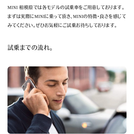
MINI 相模原では各モデルの試乗車をご用意しております。
まずは実際にMINIに乗って頂き、MINIの特徴・良さを感じて
みてください。ぜひお気軽にご試乗お待ちしております。
試乗までの流れ。