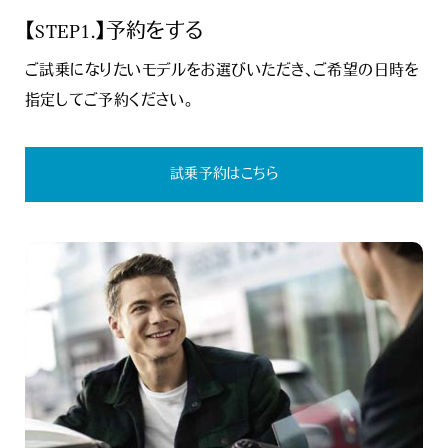
【STEP1.】予約をする
ご試乗になりたいモデルをお選びいただき、ご希望の日時を
指定してご予約ください。
試乗予約はこちら