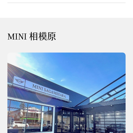
MINI 相模原