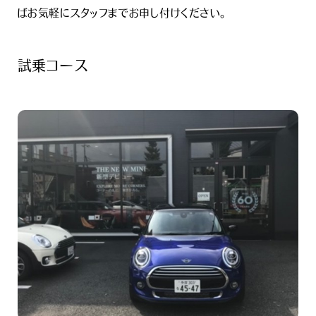
ばお気軽にスタッフまでお申し付けください。
試乗コース